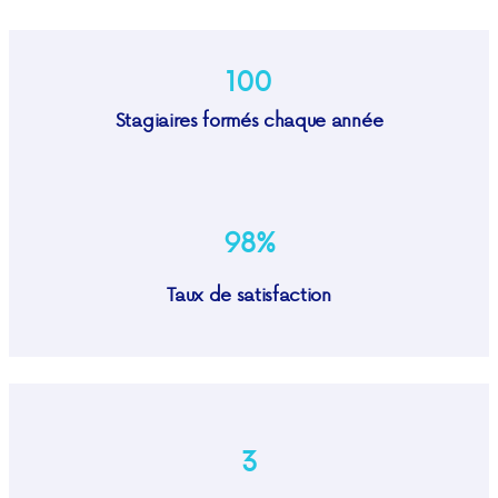
100
Stagiaires formés chaque année
98%
Taux de satisfaction
3