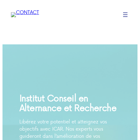
Institut Conseil en
Alternance et Recherche
Libérez votre potentiel et atteignez vos
objectifs avec ICAR. Nos experts vous
guideront dans l’amélioration de vos