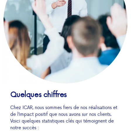
Quelques chiffres
Chez ICAR, nous sommes fiers de nos réalisations et
de l’impact positif que nous avons sur nos clients.
Voici quelques statistiques clés qui témoignent de
notre succès :