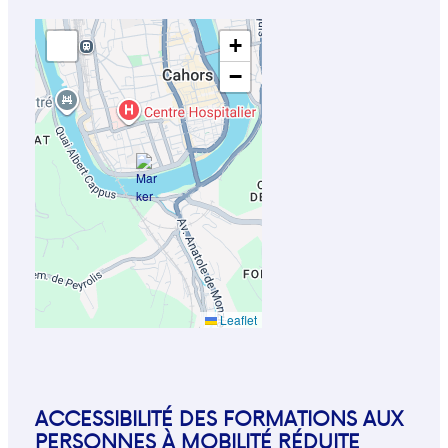
+
−
Leaflet
ACCESSIBILITÉ DES FORMATIONS AUX
PERSONNES À MOBILITÉ RÉDUITE