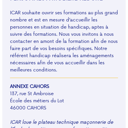
ICAR souhaite ouvrir ses formations au plus grand
nombre et est en mesure d’accueillir les
personnes en situation de handicap, aptes à
suivre des formations. Nous vous invitons à nous
contacter en amont de la formation afin de nous
faire part de vos besoins spécifiques. Notre
référent handicap réalisera les aménagements
nécessaires afin de vous accueillir dans les
meilleures conditions.
ANNEXE CAHORS
137, rue St Ambroise
École des métiers du Lot
46000 CAHORS
ICAR loue le plateau technique maçonnerie de